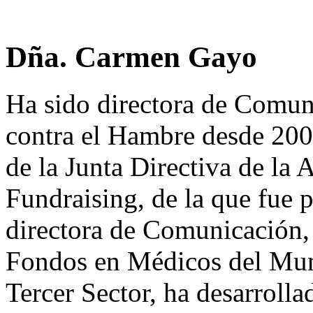
Dña. Carmen Gayo
Ha sido directora de Comun
contra el Hambre desde 200
de la Junta Directiva de la
Fundraising, de la que fue 
directora de Comunicación,
Fondos en Médicos del Mund
Tercer Sector, ha desarrolla