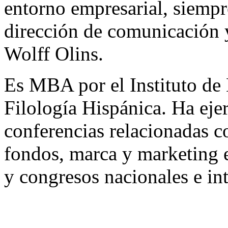
entorno empresarial, siempr
dirección de comunicación
Wolff Olins.
Es MBA por el Instituto de
Filología Hispánica. Ha eje
conferencias relacionadas 
fondos, marca y marketing e
y congresos nacionales e in