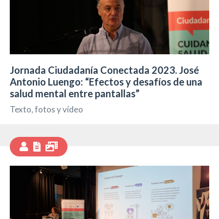
Jornada Ciudadanía Conectada 2023. José
Antonio Luengo: “Efectos y desafíos de una
salud mental entre pantallas”
Texto, fotos y vídeo