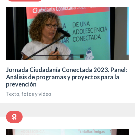
Jornada Ciudadanía Conectada 2023. Panel:
Análisis de programas y proyectos para la
prevención
Texto, fotos y vídeo