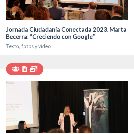
Jornada Ciudadanía Conectada 2023. Marta
Becerra: “Creciendo con Google”
Texto, fotos y vídeo