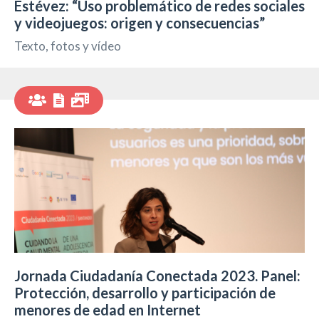
Estévez: “Uso problemático de redes sociales
y videojuegos: origen y consecuencias”
Texto, fotos y vídeo
Jornada Ciudadanía Conectada 2023. Panel:
Protección, desarrollo y participación de
menores de edad en Internet