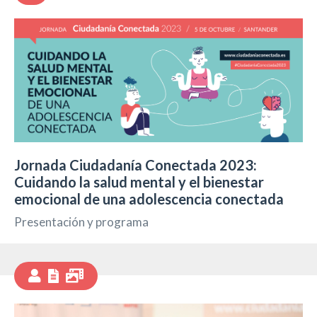
Jornada Ciudadanía Conectada 2023:
Cuidando la salud mental y el bienestar
emocional de una adolescencia conectada
Presentación y programa