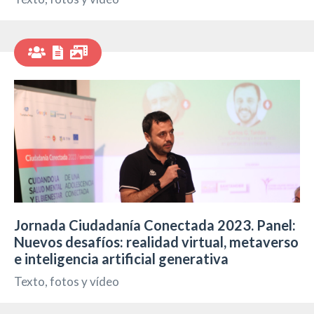
Jornada Ciudadanía Conectada 2023. Panel:
Nuevos desafíos: realidad virtual, metaverso
e inteligencia artificial generativa
Texto, fotos y vídeo