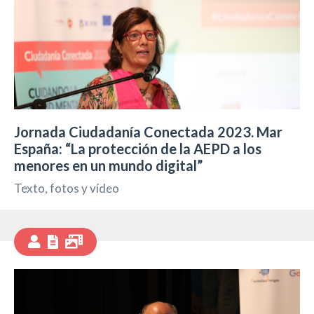
Jornada Ciudadanía Conectada 2023. Mar
España: “La protección de la AEPD a los
menores en un mundo digital”
Texto, fotos y vídeo