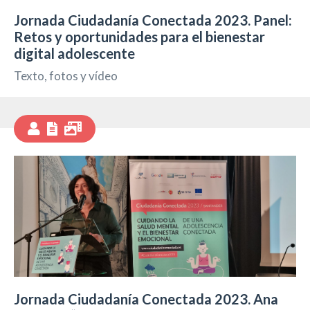
Jornada Ciudadanía Conectada 2023. Panel:
Retos y oportunidades para el bienestar
digital adolescente
Texto, fotos y vídeo
Jornada Ciudadanía Conectada 2023. Ana