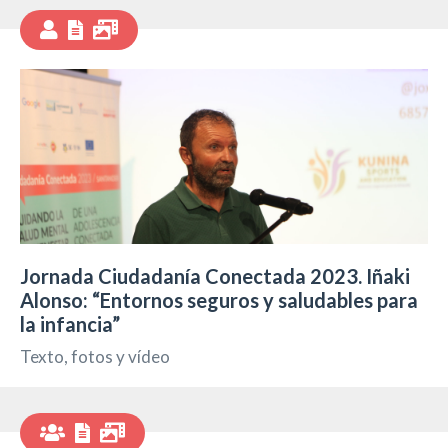
Jornada Ciudadanía Conectada 2023. Iñaki
Alonso: “Entornos seguros y saludables para
la infancia”
Texto, fotos y vídeo