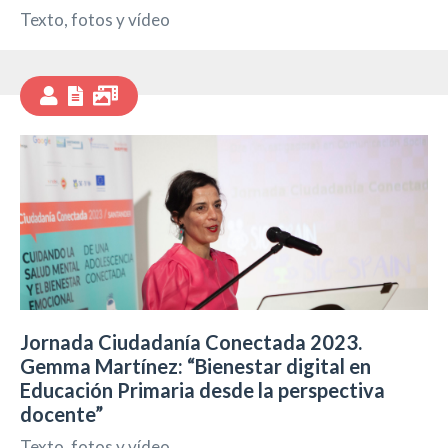
Texto, fotos y vídeo
Jornada Ciudadanía Conectada 2023.
Gemma Martínez: “Bienestar digital en
Educación Primaria desde la perspectiva
docente”
Texto, fotos y vídeo