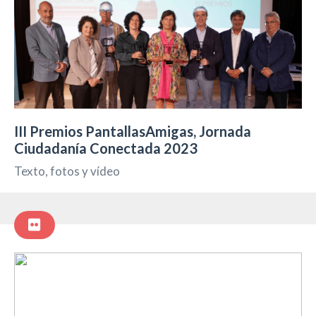
III Premios PantallasAmigas, Jornada
Ciudadanía Conectada 2023
Texto, fotos y vídeo